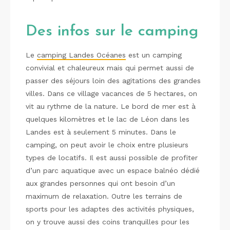
Des infos sur le camping
Le
camping Landes Océanes
est un camping
convivial et chaleureux mais qui permet aussi de
passer des séjours loin des agitations des grandes
villes. Dans ce village vacances de 5 hectares, on
vit au rythme de la nature. Le bord de mer est à
quelques kilomètres et le lac de Léon dans les
Landes est à seulement 5 minutes. Dans le
camping, on peut avoir le choix entre plusieurs
types de locatifs. Il est aussi possible de profiter
d’un parc aquatique avec un espace balnéo dédié
aux grandes personnes qui ont besoin d’un
maximum de relaxation. Outre les terrains de
sports pour les adaptes des activités physiques,
on y trouve aussi des coins tranquilles pour les