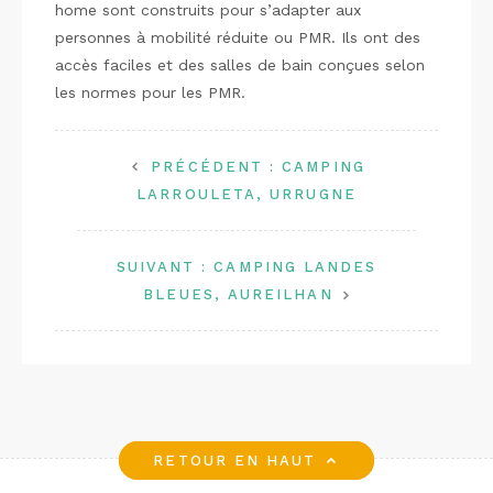
home sont construits pour s’adapter aux
personnes à mobilité réduite ou PMR. Ils ont des
accès faciles et des salles de bain conçues selon
les normes pour les PMR.
PRÉCÉDENT :
CAMPING
LARROULETA, URRUGNE
SUIVANT :
CAMPING LANDES
BLEUES, AUREILHAN
RETOUR EN HAUT