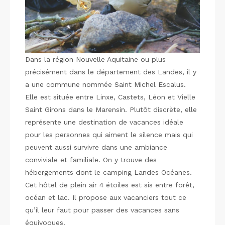
Dans la région Nouvelle Aquitaine ou plus
précisément dans le département des Landes, il y
a une commune nommée Saint Michel Escalus.
Elle est située entre Linxe, Castets, Léon et Vielle
Saint Girons dans le Marensin. Plutôt discrète, elle
représente une destination de vacances idéale
pour les personnes qui aiment le silence mais qui
peuvent aussi survivre dans une ambiance
conviviale et familiale. On y trouve des
hébergements dont le camping Landes Océanes.
Cet hôtel de plein air 4 étoiles est sis entre forêt,
océan et lac. Il propose aux vacanciers tout ce
qu’il leur faut pour passer des vacances sans
équivoques.