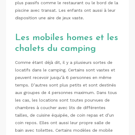
plus passifs comme le restaurant ou le bord de la
piscine avec transat. Les enfants ont aussi à leur
disposition une aire de jeux vaste.
Les mobiles homes et les
chalets du camping
Comme étant déjà dit, il y a plusieurs sortes de
locatifs dans le camping. Certains sont vastes et
peuvent recevoir jusqu’à 6 personnes en même
temps. D’autres sont plus petits et sont destinés
aux groupes de 4 personnes maximum. Dans tous
les cas, les locations sont toutes pourvues de
chambres à coucher avec lits de différentes
tailles, de cuisine équipée, de coin repas et d’un
coin repos. Elles ont aussi leur propre salle de
bain avec toilettes. Certains modèles de mobile