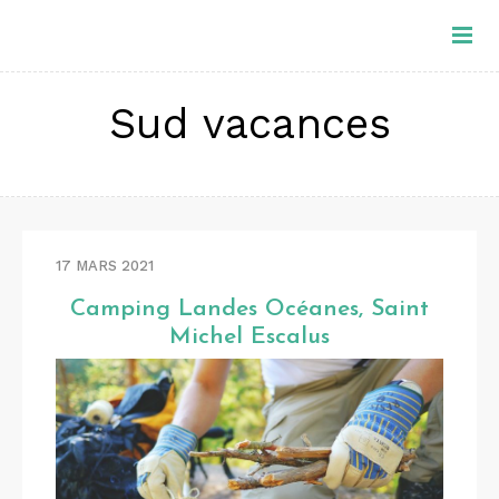
Sud vacances
17 MARS 2021
Camping Landes Océanes, Saint
Michel Escalus