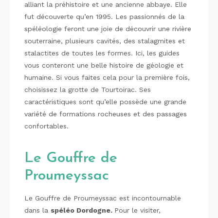
alliant la préhistoire et une ancienne abbaye. Elle
fut découverte qu’en 1995. Les passionnés de la
spéléologie feront une joie de découvrir une rivière
souterraine, plusieurs cavités, des stalagmites et
stalactites de toutes les formes. Ici, les guides
vous conteront une belle histoire de géologie et
humaine. Si vous faites cela pour la première fois,
choisissez la grotte de Tourtoirac. Ses
caractéristiques sont qu’elle possède une grande
variété de formations rocheuses et des passages
confortables.
Le Gouffre de
Proumeyssac
Le Gouffre de Proumeyssac est incontournable
dans la
spéléo Dordogne.
Pour le visiter,