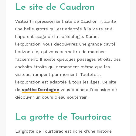
Le site de Caudron
Visitez l’impressionnant site de Caudron. Il abrite
une belle grotte qui est adaptée à la visite et à
l’apprentissage de la spéléologie. Durant
l’exploration, vous découvrirez une grande cavité
horizontale, qui vous permettra de marcher
facilement. Il existe quelques passages étroits, des
endroits étroits qui demandent même que les
visiteurs rampent par moment. Toutefois,
l’exploration est adaptée à tous les âges. Ce site
de
spéléo Dordogne
vous donnera l’occasion de
découvrir un cours d’eau souterrain.
La grotte de Tourtoirac
La grotte de Tourtoirac est riche d’une histoire